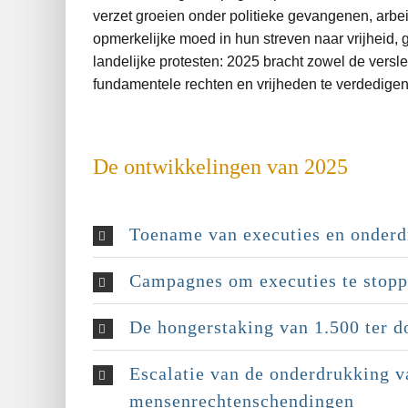
verzet groeien onder politieke gevangenen, arbe
opmerkelijke moed in hun streven naar vrijheid
landelijke protesten: 2025 bracht zowel de vers
fundamentele rechten en vrijheden te verdedigen,
De ontwikkelingen van 2025
Toename van executies en onderd
Campagnes om executies te stop
De hongerstaking van 1.500 ter 
Escalatie van de onderdrukking v
mensenrechtenschendingen