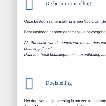
De bestuur instelling
Onze bestuurssamenstelling is een Voorzitter, S
Bestuursleden hebben gezamenlijke bevoegdhei
Als Publicatie van de namen van bestuurders voor
belastingsdienst.
Daarvoor heeft belastingdienst een ontheffing aan
Doelstelling
Het doel van dit jaarverslag is om een transparan