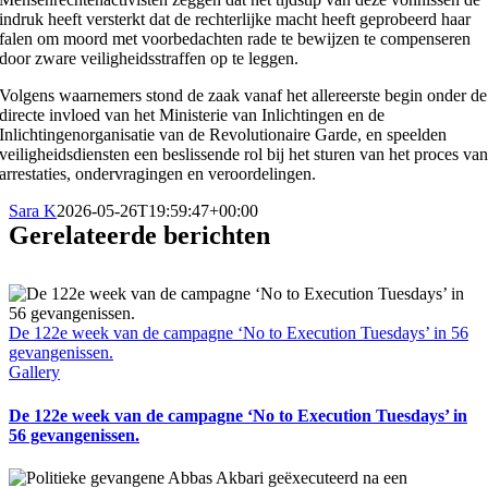
indruk heeft versterkt dat de rechterlijke macht heeft geprobeerd haar
falen om moord met voorbedachten rade te bewijzen te compenseren
door zware veiligheidsstraffen op te leggen.
Volgens waarnemers stond de zaak vanaf het allereerste begin onder de
directe invloed van het Ministerie van Inlichtingen en de
Inlichtingenorganisatie van de Revolutionaire Garde, en speelden
veiligheidsdiensten een beslissende rol bij het sturen van het proces va
arrestaties, ondervragingen en veroordelingen.
Sara K
2026-05-26T19:59:47+00:00
Gerelateerde berichten
De 122e week van de campagne ‘No to Execution Tuesdays’ in 56
gevangenissen.
Gallery
De 122e week van de campagne ‘No to Execution Tuesdays’ in
56 gevangenissen.