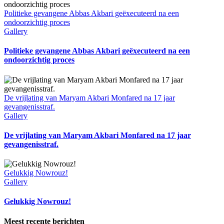
Politieke gevangene Abbas Akbari geëxecuteerd na een
ondoorzichtig proces
Gallery
Politieke gevangene Abbas Akbari geëxecuteerd na een
ondoorzichtig proces
De vrijlating van Maryam Akbari Monfared na 17 jaar
gevangenisstraf.
Gallery
De vrijlating van Maryam Akbari Monfared na 17 jaar
gevangenisstraf.
Gelukkig Nowrouz!
Gallery
Gelukkig Nowrouz!
Meest recente berichten