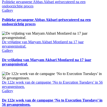
Politieke gevangene Abbas Akbari geëxecuteerd na een
ondoorzichtig proces
Gallery
Politieke gevangene Abbas Akbari geëxecuteerd na een
ondoorzichtig proces
De vrijlating van Maryam Akbari Monfared na 17 jaar
gevangenisstraf.
Gallery
De vrijlating van Maryam Akbari Monfared na 17 jaar
gevangenisstraf.
De 122e week van de campagne ‘No to Execution Tuesdays’ in 56
gevangenissen.
Gallery
De 122e week van de campagne ‘No to Execution Tuesdays’ in
56 gevangenissen.