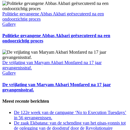
Politieke gevangene Abbas Akbari geëxecuteerd na een
ondoorzichtig proces
Gallery
Politieke gevangene Abbas Akbari geëxecuteerd na een
ondoorzichtig proces
De vrijlating van Maryam Akbari Monfared na 17 jaar
gevangenisstraf.
Gallery
De vrijlating van Maryam Akbari Monfared na 17 jaar
gevangenisstraf.
Meest recente berichten
De 122e week van de campagne ‘No to Execution Tuesdays’
in 56 gevangenissen.
De zaak Ekbatana: van de schending van het qisas-vonnis tot
de oplegging van de doodstraf door de Revolutionaire