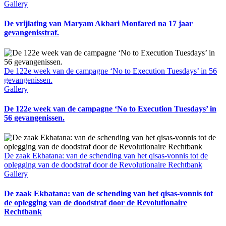
Gallery
De vrijlating van Maryam Akbari Monfared na 17 jaar
gevangenisstraf.
De 122e week van de campagne ‘No to Execution Tuesdays’ in 56
gevangenissen.
Gallery
De 122e week van de campagne ‘No to Execution Tuesdays’ in
56 gevangenissen.
De zaak Ekbatana: van de schending van het qisas-vonnis tot de
oplegging van de doodstraf door de Revolutionaire Rechtbank
Gallery
De zaak Ekbatana: van de schending van het qisas-vonnis tot
de oplegging van de doodstraf door de Revolutionaire
Rechtbank