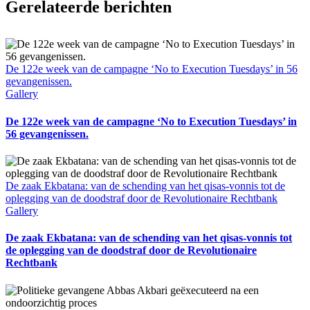
Gerelateerde berichten
De 122e week van de campagne ‘No to Execution Tuesdays’ in 56
gevangenissen.
Gallery
De 122e week van de campagne ‘No to Execution Tuesdays’ in
56 gevangenissen.
De zaak Ekbatana: van de schending van het qisas-vonnis tot de
oplegging van de doodstraf door de Revolutionaire Rechtbank
Gallery
De zaak Ekbatana: van de schending van het qisas-vonnis tot
de oplegging van de doodstraf door de Revolutionaire
Rechtbank