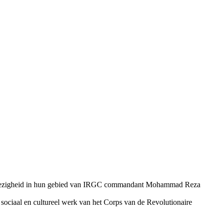
aanwezigheid in hun gebied van IRGC commandant Mohammad Reza
sociaal en cultureel werk van het Corps van de Revolutionaire