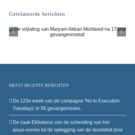
Gerelateerde berichten
Studentenprotesten aan Sh
University
MEEST RECENTE BERICHTEN
De 122e week van de campagne ‘No to Execution
Tuesdays’ in 56 gevangenissen.
De zaak Ekbatana: van de schending van het
qisas-vonnis tot de oplegging van de doodstraf door