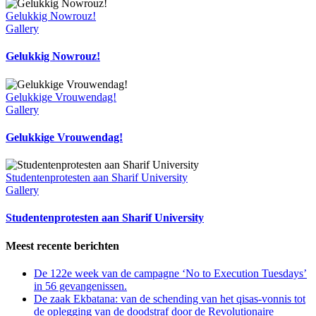
Gelukkig Nowrouz!
Gallery
Gelukkig Nowrouz!
Gelukkige Vrouwendag!
Gallery
Gelukkige Vrouwendag!
Studentenprotesten aan Sharif University
Gallery
Studentenprotesten aan Sharif University
Meest recente berichten
De 122e week van de campagne ‘No to Execution Tuesdays’
in 56 gevangenissen.
De zaak Ekbatana: van de schending van het qisas-vonnis tot
de oplegging van de doodstraf door de Revolutionaire