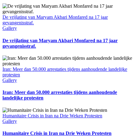
De vrijlating van Maryam Akbari Monfared na 17 jaar
gevangenisstraf.
Gallery
De vrijlating van Maryam Akbari Monfared na 17 jaar
gevangenisstraf.
Iran: Meer dan 50.000 arrestaties tijdens aanhoudende landelijke
protesten
Gallery
Iran: Meer dan 50.000 arrestaties tijdens aanhoudende
landelijke protesten
Humanitaire Crisis in Iran na Drie Weken Protesten
Gallery
Humanitaire Crisis in Iran na Drie Weken Protesten