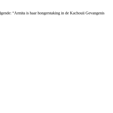
olgende: “Armita is haar hongerstaking in de Kachouii Gevangenis