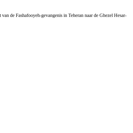
cht van de Fashafooyeh-gevangenis in Teheran naar de Ghezel Hesar-