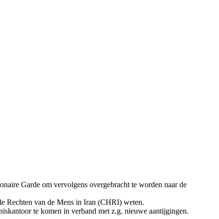
ionaire Garde om vervolgens overgebracht te worden naar de
de Rechten van de Mens in Iran (CHRI) weten.
iskantoor te komen in verband met z.g. nieuwe aantijgingen.