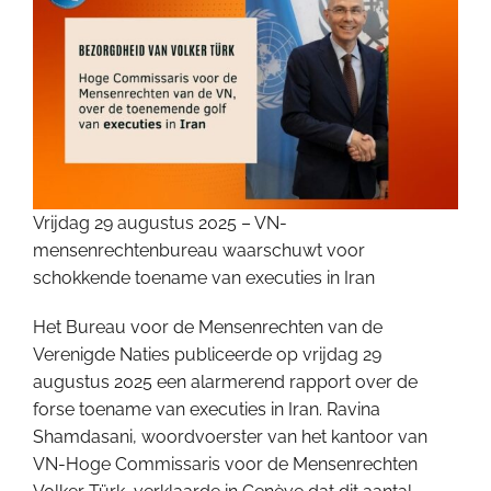
Vrijdag 29 augustus 2025 – VN-
mensenrechtenbureau waarschuwt voor
schokkende toename van executies in Iran
Het Bureau voor de Mensenrechten van de
Verenigde Naties publiceerde op vrijdag 29
augustus 2025 een alarmerend rapport over de
forse toename van executies in Iran. Ravina
Shamdasani, woordvoerster van het kantoor van
VN-Hoge Commissaris voor de Mensenrechten