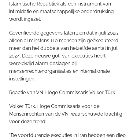
Islamitische Republiek als een instrument van
intimidatie en maatschappelijke onderdrukking
wordt ingezet.
Geverifieerde gegevens laten zien dat in juli 2025
alleen al minstens 110 mensen zijn geëxecuteerd –
meer dan het dubbele van hetzelfde aantal in juli
2024. Deze nieuwe golf van executies heeft
wereldwijd alarm geslagen bij
mensenrechtenorganisaties en internationale
instellingen.
Reactie van VN-Hoge Commissaris Volker Türk
Volker Türk, Hoge Commissaris voor de
Mensenrechten van de VN, waarschuwde krachtig
voor deze trend:
“De voortdurende executies in Iran hebben een diep