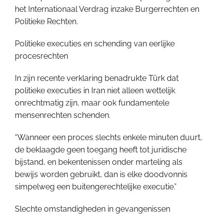
het Internationaal Verdrag inzake Burgerrechten en
Politieke Rechten.
Politieke executies en schending van eerlijke
procesrechten
In zijn recente verklaring benadrukte Türk dat
politieke executies in Iran niet alleen wettelijk
onrechtmatig zijn, maar ook fundamentele
mensenrechten schenden.
“Wanneer een proces slechts enkele minuten duurt,
de beklaagde geen toegang heeft tot juridische
bijstand, en bekentenissen onder marteling als
bewijs worden gebruikt, dan is elke doodvonnis
simpelweg een buitengerechtelijke executie.”
Slechte omstandigheden in gevangenissen