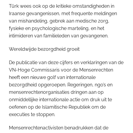
Türk wees ook op de kritieke omstandigheden in
Iraanse gevangenissen, met frequente meldingen
van mishandeling, gebrek aan medische zorg,
fysieke en psychologische marteling, en het
intimideren van familieleden van gevangenen.
Wereldwijde bezorgdheid groeit
De publicatie van deze cijfers en verklaringen van de
VN-Hoge Commissaris voor de Mensenrechten
heeft een nieuwe golf van internationale
bezorgdheid opgeroepen. Regeringen, ngo’s en
mensenrechtenorganisaties dringen aan op
onmiddellijke internationale actie om druk uit te
oefenen op de Islamitische Republiek om de
executies te stoppen.
Mensenrechtenactivisten benadrukken dat de