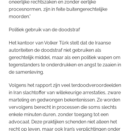
oneerlijke rechtszaken en zonder eerlijke
procesnormen, zijn in feite buitengerechtelijke
moorden.”
Politiek gebruik van de doodstraf
Het kantoor van Volker Türk stelt dat de Iraanse
autoriteiten de doodstraf niet gebruiken als
gerechtelijk middel, maar als een politiek wapen om
tegenstanders te onderdrukken en angst te zaaien in
de samenleving.
Volgens het rapport zijn veel terdoodveroordeelden
in Iran slachtoffer van willekeurige arrestaties, zware
marteling en gedwongen bekentenissen. Ze worden
vervolgens berecht in processen die soms slechts
enkele minuten duren, zonder toegang tot een
advocaat. Deze praktijken schenden niet alleen het
recht op leven, maar ook Iran’s verplichtingen onder