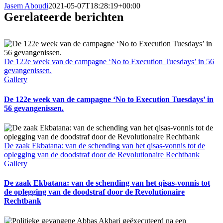
Jasem Aboudi
2021-05-07T18:28:19+00:00
Gerelateerde berichten
De 122e week van de campagne ‘No to Execution Tuesdays’ in 56
gevangenissen.
Gallery
De 122e week van de campagne ‘No to Execution Tuesdays’ in
56 gevangenissen.
De zaak Ekbatana: van de schending van het qisas-vonnis tot de
oplegging van de doodstraf door de Revolutionaire Rechtbank
Gallery
De zaak Ekbatana: van de schending van het qisas-vonnis tot
de oplegging van de doodstraf door de Revolutionaire
Rechtbank