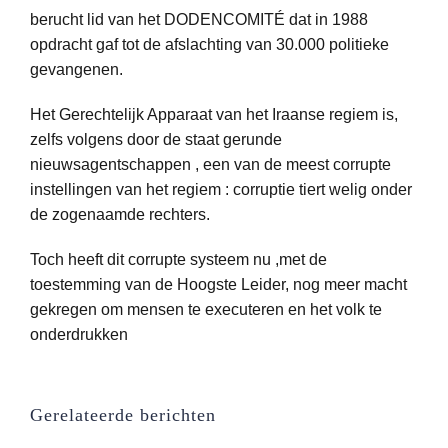
berucht lid van het DODENCOMITÉ dat in 1988
opdracht gaf tot de afslachting van 30.000 politieke
gevangenen.
Het Gerechtelijk Apparaat van het Iraanse regiem is,
zelfs volgens door de staat gerunde
nieuwsagentschappen , een van de meest corrupte
instellingen van het regiem : corruptie tiert welig onder
de zogenaamde rechters.
Toch heeft dit corrupte systeem nu ,met de
toestemming van de Hoogste Leider, nog meer macht
gekregen om mensen te executeren en het volk te
onderdrukken
Gerelateerde berichten