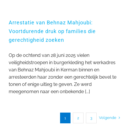
Arrestatie van Behnaz Mahjoubi:
Voortdurende druk op families die
gerechtigheid zoeken
Op de ochtend van 28 juni 2025 vielen
veiligheidstroepen in burgerkleding het werkadres
van Behnaz Mahjoubi in Kerman binnen en
arresteerden haar zonder een gerechtelijk bevel te
tonen of enige uitleg te geven. Ze werd
meegenomen naar een onbekende [...]
Volgende
1
2
3