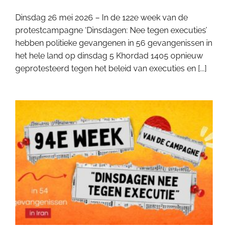
Dinsdag 26 mei 2026 – In de 122e week van de
protestcampagne ‘Dinsdagen: Nee tegen executies’
hebben politieke gevangenen in 56 gevangenissen in
het hele land op dinsdag 5 Khordad 1405 opnieuw
geprotesteerd tegen het beleid van executies en [...]