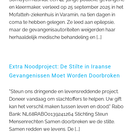
en kleermaker, verleed op 25 september 2025 in het
Mofatteh-ziekenhuis in Varamin, na tien dagen in
coma te hebben gelegen. Ze leed aan epilepsie,
maar de gevangenisautoriteiten weigerden haar
herhaaldelijk medische behandeling en [...]
Extra Noodproject: De Stilte in Iraanse
Gevangenissen Moet Worden Doorbroken
"Steun ons dringende en levensreddende project.
Doneer vandaag om slachtoffers te helpen. Uw gift
kan het verschil maken tussen leven en dood." Rabo
Bank: NL68RABO0139241264 Stichting Steun
Mensenrechten Samen doorbreken we de stilte.
Samen redden we levens. De [...]