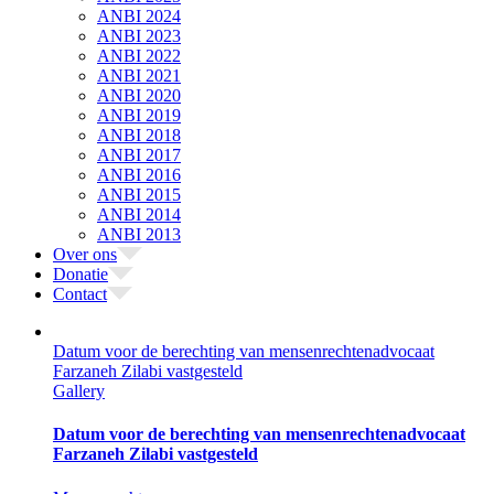
ANBI 2024
ANBI 2023
ANBI 2022
ANBI 2021
ANBI 2020
ANBI 2019
ANBI 2018
ANBI 2017
ANBI 2016
ANBI 2015
ANBI 2014
ANBI 2013
Over ons
Donatie
Contact
Datum voor de berechting van mensenrechtenadvocaat
Farzaneh Zilabi vastgesteld
Gallery
Datum voor de berechting van mensenrechtenadvocaat
Farzaneh Zilabi vastgesteld