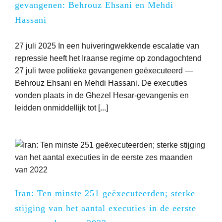
gevangenen: Behrouz Ehsani en Mehdi
Hassani
27 juli 2025 In een huiveringwekkende escalatie van
repressie heeft het Iraanse regime op zondagochtend
27 juli twee politieke gevangenen geëxecuteerd —
Behrouz Ehsani en Mehdi Hassani. De executies
vonden plaats in de Ghezel Hesar-gevangenis en
leidden onmiddellijk tot [...]
Iran: Ten minste 251 geëxecuteerden; sterke
stijging van het aantal executies in de eerste