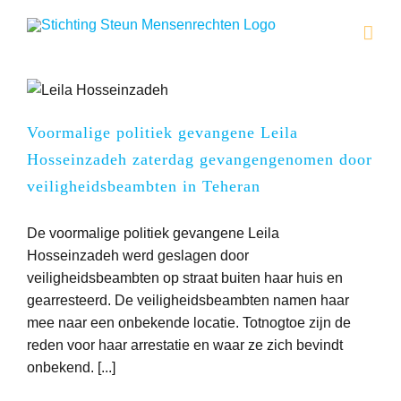
Ga
naar
inhoud
Voormalige politiek gevangene Leila
Hosseinzadeh zaterdag gevangengenomen door
veiligheidsbeambten in Teheran
De voormalige politiek gevangene Leila
Hosseinzadeh werd geslagen door
veiligheidsbeambten op straat buiten haar huis en
gearresteerd. De veiligheidsbeambten namen haar
mee naar een onbekende locatie. Totnogtoe zijn de
reden voor haar arrestatie en waar ze zich bevindt
onbekend. [...]