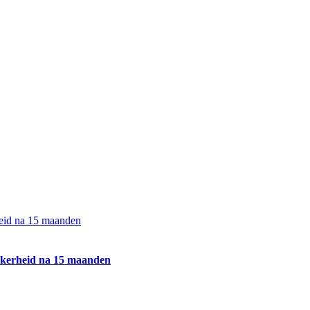
heid na 15 maanden
ekerheid na 15 maanden