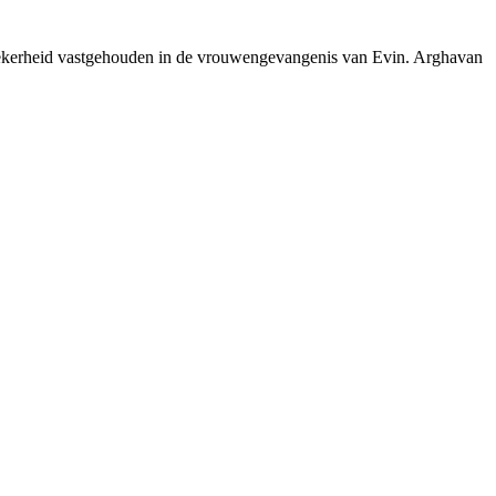
zekerheid vastgehouden in de vrouwengevangenis van Evin. Arghavan