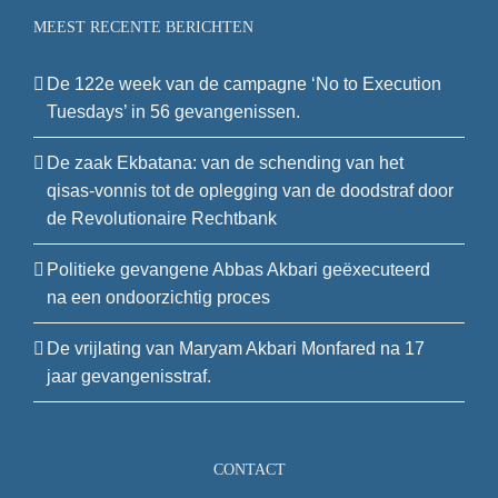
MEEST RECENTE BERICHTEN
De 122e week van de campagne ‘No to Execution
Tuesdays’ in 56 gevangenissen.
De zaak Ekbatana: van de schending van het
qisas-vonnis tot de oplegging van de doodstraf door
de Revolutionaire Rechtbank
Politieke gevangene Abbas Akbari geëxecuteerd
na een ondoorzichtig proces
De vrijlating van Maryam Akbari Monfared na 17
jaar gevangenisstraf.
CONTACT