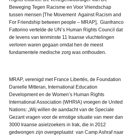
Beweging Tegen Racisme en Voor Vriendschap
tussen mensen [The Movement Against Racism and
For Friendship between people – MRAP], Gianfranco
Fattorino vertelde de UN’s Human Rights Council dat
de levens van tenminste 11 Iraanse vluchtelingen
verloren waren gegaan omdat hen de meest
fundamentele medische zorg was onthouden.
MRAP, verenigd met France Libertés, de Foundation
Danielle Mitteran, International Education
Development en de Women’s Human Rights
International Association (WHRIA) vroegen de United
Nations: „Wij willen de aandacht van de Speciale
Gezant vragen voor de ernstige situatie van meer dan
3000 Iraanse asielzoekers in Irak, die in 2012
gedwongen zijn overgeplaatst van Camp Ashraf naar