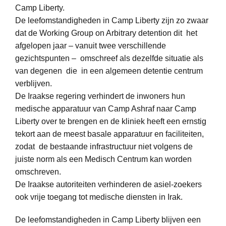
Camp Liberty.
De leefomstandigheden in Camp Liberty zijn zo zwaar
dat de Working Group on Arbitrary detention dit het
afgelopen jaar – vanuit twee verschillende
gezichtspunten – omschreef als dezelfde situatie als
van degenen die in een algemeen detentie centrum
verblijven.
De Iraakse regering verhindert de inwoners hun
medische apparatuur van Camp Ashraf naar Camp
Liberty over te brengen en de kliniek heeft een ernstig
tekort aan de meest basale apparatuur en faciliteiten,
zodat de bestaande infrastructuur niet volgens de
juiste norm als een Medisch Centrum kan worden
omschreven.
De Iraakse autoriteiten verhinderen de asiel-zoekers
ook vrije toegang tot medische diensten in Irak.
De leefomstandigheden in Camp Liberty blijven een