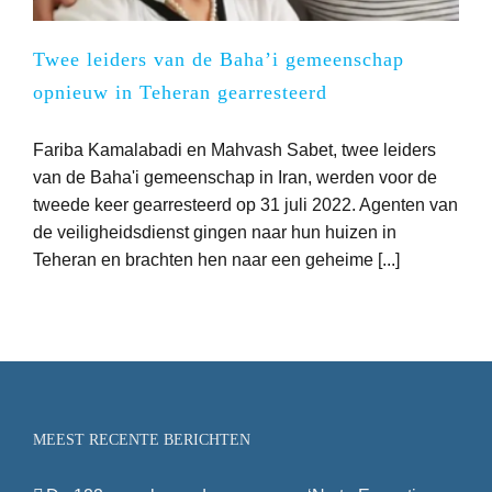
Twee leiders van de Baha’i gemeenschap
opnieuw in Teheran gearresteerd
Fariba Kamalabadi en Mahvash Sabet, twee leiders
van de Baha'i gemeenschap in Iran, werden voor de
tweede keer gearresteerd op 31 juli 2022. Agenten van
de veiligheidsdienst gingen naar hun huizen in
Teheran en brachten hen naar een geheime [...]
MEEST RECENTE BERICHTEN