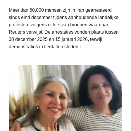
Meer dan 50.000 mensen zijn in Iran gearresteerd
sinds eind december tijdens aanhoudende landelijke
protesten, volgens cijfers van bronnen waarnaar
Reuters verwijst. De arrestaties vonden plaats tussen
30 december 2025 en 15 januari 2026, terwijl
demonstraties in tientallen steden [...]