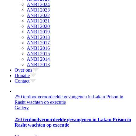
ANBI 2024
ANBI 2023
ANBI 2022
ANBI 2021
ANBI 2020
ANBI 2019
ANBI 2018
ANBI 2017
ANBI 2016
ANBI 2015
ANBI 2014
ANBI 2013
Over ons
Donatie
Contact
250 terdoodveroordeelde gevangenen in Lakan Prison in
Rasht wachten op executie
Gallery
250 terdoodveroordeelde gevangenen in Lakan Prison in
Rasht wachten op executie