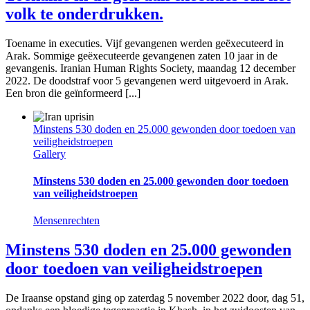
volk te onderdrukken.
Toename in executies. Vijf gevangenen werden geëxecuteerd in
Arak. Sommige geëxecuteerde gevangenen zaten 10 jaar in de
gevangenis. Iranian Human Rights Society, maandag 12 december
2022. De doodstraf voor 5 gevangenen werd uitgevoerd in Arak.
Een bron die geïnformeerd [...]
Minstens 530 doden en 25.000 gewonden door toedoen van
veiligheidstroepen
Gallery
Minstens 530 doden en 25.000 gewonden door toedoen
van veiligheidstroepen
Mensenrechten
Minstens 530 doden en 25.000 gewonden
door toedoen van veiligheidstroepen
De Iraanse opstand ging op zaterdag 5 november 2022 door, dag 51,