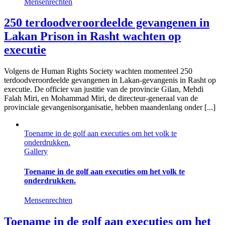
Mensenrechten
250 terdoodveroordeelde gevangenen in
Lakan Prison in Rasht wachten op
executie
Volgens de Human Rights Society wachten momenteel 250
terdoodveroordeelde gevangenen in Lakan-gevangenis in Rasht op
executie. De officier van justitie van de provincie Gilan, Mehdi
Falah Miri, en Mohammad Miri, de directeur-generaal van de
provinciale gevangenisorganisatie, hebben maandenlang onder [...]
Toename in de golf aan executies om het volk te
onderdrukken.
Gallery
Toename in de golf aan executies om het volk te
onderdrukken.
Mensenrechten
Toename in de golf aan executies om het