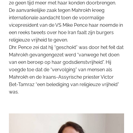
ze geen tijd meer met haar konden doorbrengen.
De aanvankelijke zaak tegen Mahrokh kreeg
internationale aandacht toen de voormalige
vicepresident van de VS Mike Pence haar noemde in
een reeks tweets over hoe Iran faalt zijn burgers
religieuze vrijheid te geven.
Dhr. Pence zei dat hij “geschokt” was door het feit dat
Mahrokh gevangengezet werd “vanwege het doen
van een beroep op haar godsdienstvrijheid”. Hij
voegde toe dat de “vervolging” van mensen als
Mahrokh en de Iraans-Assyrische priester Victor
Bet-Tamraz “een belediging van religieuze vrijheid”
was.